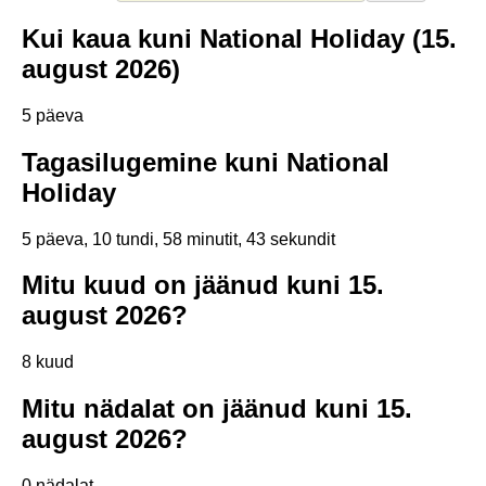
Kui kaua kuni National Holiday (15.
august 2026)
5 päeva
Tagasilugemine kuni National
Holiday
5 päeva, 10 tundi, 58 minutit, 43 sekundit
Mitu kuud on jäänud kuni 15.
august 2026?
8 kuud
Mitu nädalat on jäänud kuni 15.
august 2026?
0 nädalat